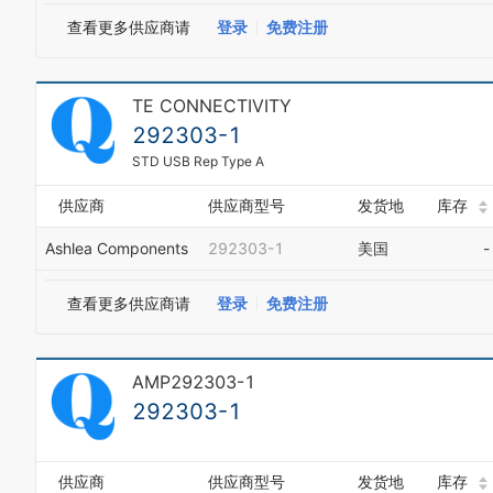
查看更多供应商请
登录
免费注册
TE CONNECTIVITY
292303-1
STD USB Rep Type A
供应商
供应商型号
发货地
库存
Ashlea Components
292303-1
美国
-
查看更多供应商请
登录
免费注册
AMP292303-1
292303-1
供应商
供应商型号
发货地
库存