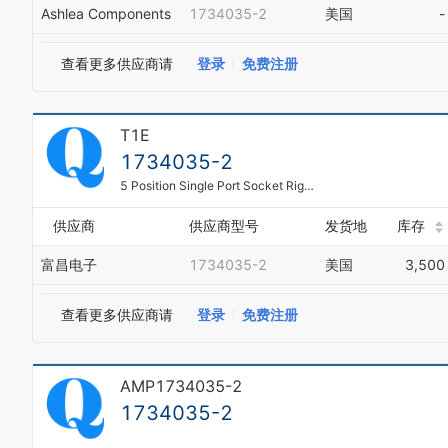
Ashlea Components
1734035-2
美国
-
查看更多供应商请
登录
免费注册
T1E
1734035-2
5 Position Single Port Socket Right Angle Type B Surface Mount Mini USB
供应商
供应商型号
发货地
库存
富昌电子
1734035-2
美国
3,500
查看更多供应商请
登录
免费注册
AMP1734035-2
1734035-2