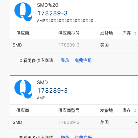
SMD%20
178289-3
AMP%20%20%20%20%20%20%20%20%20%20%20%20%20%20%20%20%20%20%20%20%20%20%20%20%20%20%20
供应商
供应商型号
发货地
库存
SMD
178289-3
美国
-
查看更多供应商请
登录
免费注册
SMD
178289-3
AMP
供应商
供应商型号
发货地
库存
0
SMD
178289-3
美国
-
1
2
3
查看更多供应商请
登录
免费注册