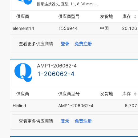
圆形连接器夹, 直型, 11, 8.36 mm, 热塑性树脂, CPC系列, CPC连接器
供应商
供应商型号
发货地
库存
element14
1556944
中国
20,126
查看更多供应商请
登录
免费注册
AMP1-206062-4
1-206062-4
供应商
供应商型号
发货地
库存
Heilind
AMP1-206062-4
6,707
查看更多供应商请
登录
免费注册