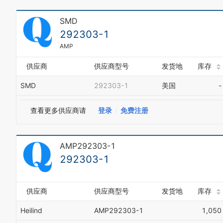
SMD
292303-1
AMP
供应商
供应商型号
发货地
库存
SMD
292303-1
美国
-
查看更多供应商请
登录
免费注册
AMP292303-1
292303-1
供应商
供应商型号
发货地
库存
Heilind
AMP292303-1
1,050