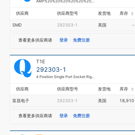
AMP%20%20%20%20%20%20%20%20%20%20%20%20%20%20%20%20%20%20%20%20%20%20%20%20%20%20%20
供应商
供应商型号
发货地
库存
SMD
292303-1
美国
-
查看更多供应商请
登录
免费注册
T1E
292303-1
4 Position Single Port Socket Right Angle Type A Through Hole USB
供应商
供应商型号
发货地
库存
富昌电子
292303-1
美国
18,910
查看更多供应商请
登录
免费注册
0
1