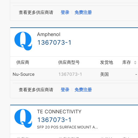
查看更多供应商请
登录
免费注册
Amphenol
1367073-1
供应商
供应商型号
发货地
库存
Nu-Source
1367073-1
美国
-
查看更多供应商请
登录
免费注册
TE CONNECTIVITY
1367073-1
SFP 20 POS SURFACE MOUNT ASSY