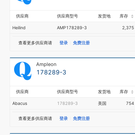
供应商
供应商型号
发货地
库存
Heilind
AMP178289-3
2,375
查看更多供应商请
登录
免费注册
Ampleon
178289-3
供应商
供应商型号
发货地
库存
Abacus
178289-3
美国
754
查看更多供应商请
登录
免费注册