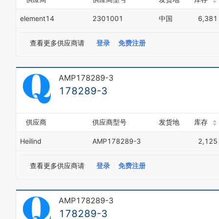
element14
2301001
中国
6,381
查看更多供应商请
登录
免费注册
AMP178289-3
178289-3
供应商
供应商型号
发货地
库存
Heilind
AMP178289-3
2,125
查看更多供应商请
登录
免费注册
AMP178289-3
178289-3