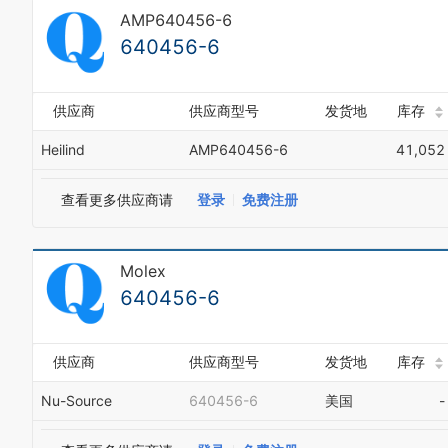
AMP640456-6
640456-6
供应商
供应商型号
发货地
库存
Heilind
AMP640456-6
41,052
查看更多供应商请
登录
免费注册
Molex
640456-6
供应商
供应商型号
发货地
库存
Nu-Source
640456-6
美国
-
0