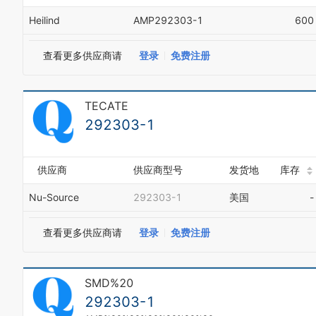
Heilind
AMP292303-1
600
查看更多供应商请
登录
免费注册
TECATE
292303-1
供应商
供应商型号
发货地
库存
Nu-Source
292303-1
美国
-
查看更多供应商请
登录
免费注册
SMD%20
292303-1