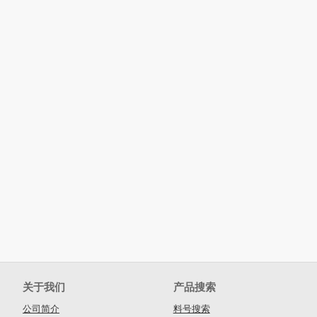
关于我们
产品搜索
公司简介
料号搜索